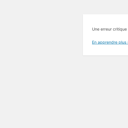
Une erreur critique
En apprendre plus