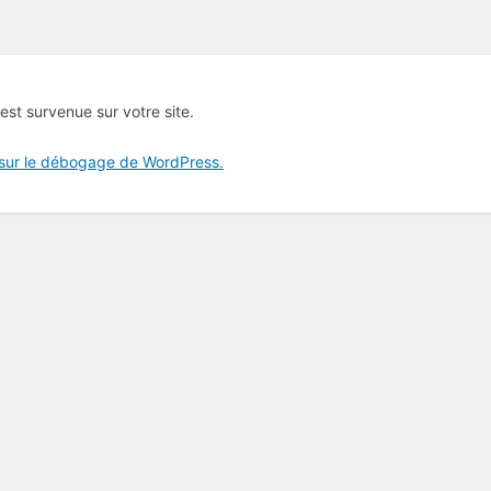
 est survenue sur votre site.
 sur le débogage de WordPress.