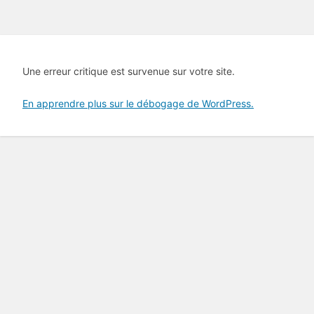
Une erreur critique est survenue sur votre site.
En apprendre plus sur le débogage de WordPress.