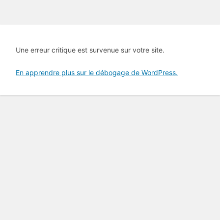
Une erreur critique est survenue sur votre site.
En apprendre plus sur le débogage de WordPress.