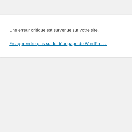
Une erreur critique est survenue sur votre site.
En apprendre plus sur le débogage de WordPress.