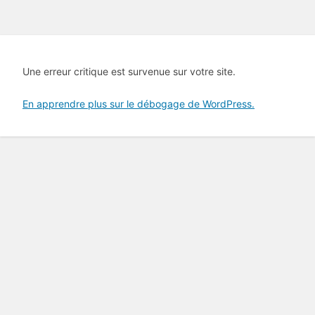
Une erreur critique est survenue sur votre site.
En apprendre plus sur le débogage de WordPress.