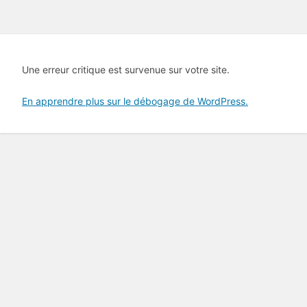
Une erreur critique est survenue sur votre site.
En apprendre plus sur le débogage de WordPress.