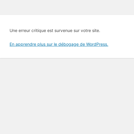
Une erreur critique est survenue sur votre site.
En apprendre plus sur le débogage de WordPress.