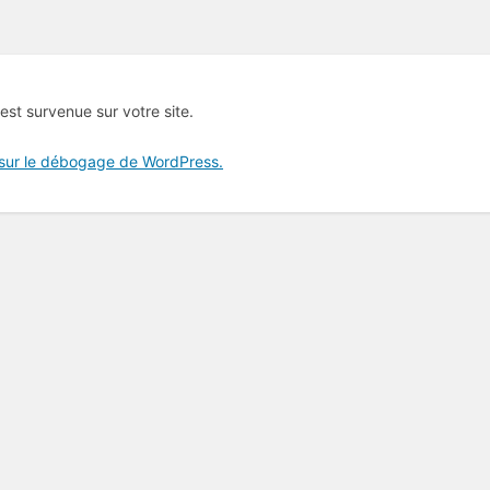
 est survenue sur votre site.
 sur le débogage de WordPress.