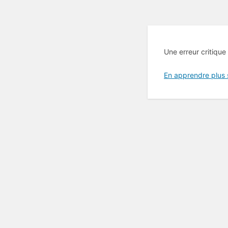
Une erreur critique
En apprendre plus