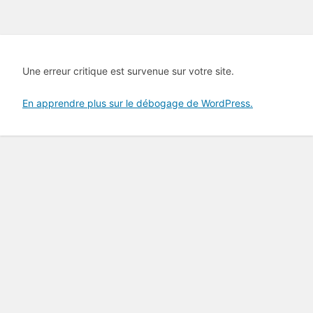
Une erreur critique est survenue sur votre site.
En apprendre plus sur le débogage de WordPress.