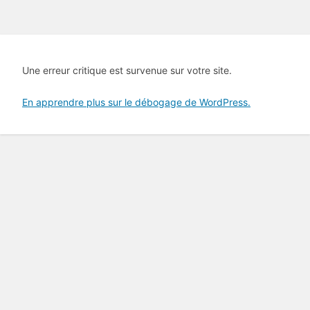
Une erreur critique est survenue sur votre site.
En apprendre plus sur le débogage de WordPress.