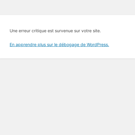
Une erreur critique est survenue sur votre site.
En apprendre plus sur le débogage de WordPress.