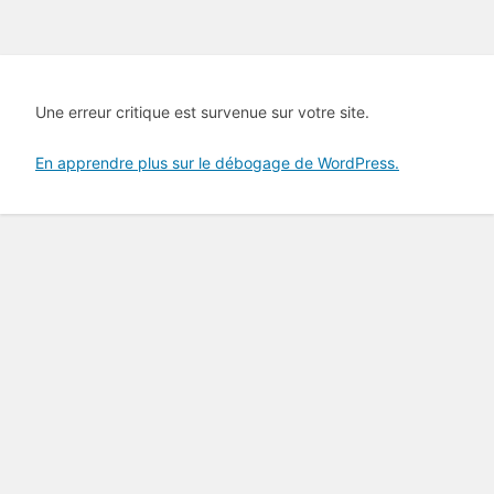
Une erreur critique est survenue sur votre site.
En apprendre plus sur le débogage de WordPress.