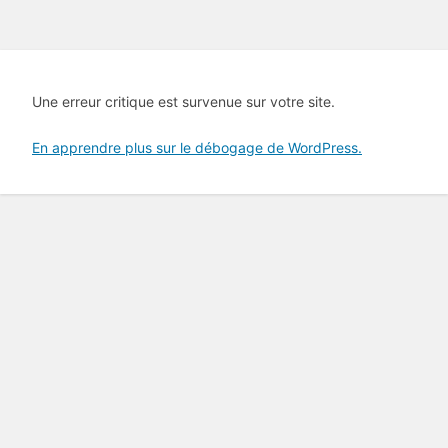
Une erreur critique est survenue sur votre site.
En apprendre plus sur le débogage de WordPress.