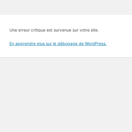
Une erreur critique est survenue sur votre site.
En apprendre plus sur le débogage de WordPress.