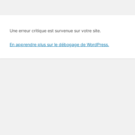
Une erreur critique est survenue sur votre site.
En apprendre plus sur le débogage de WordPress.