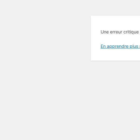
Une erreur critique
En apprendre plus