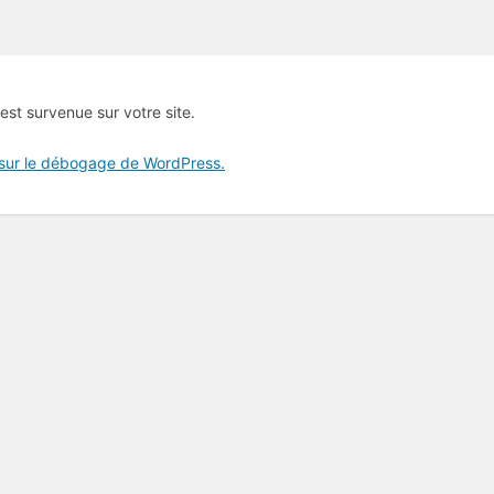
 est survenue sur votre site.
 sur le débogage de WordPress.