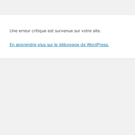
Une erreur critique est survenue sur votre site.
En apprendre plus sur le débogage de WordPress.