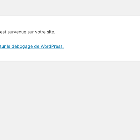
 est survenue sur votre site.
 sur le débogage de WordPress.