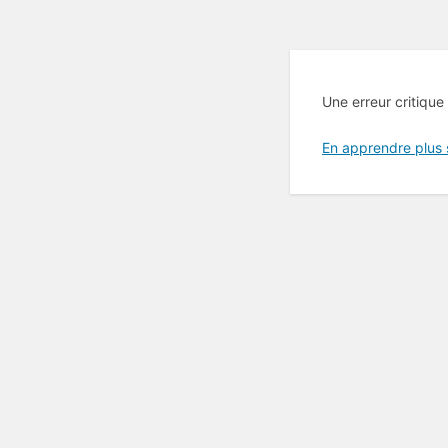
Une erreur critique
En apprendre plus