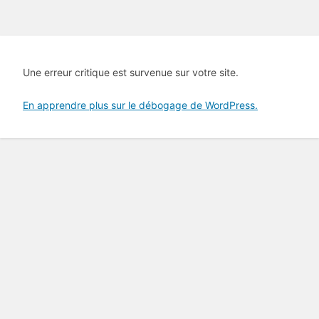
Une erreur critique est survenue sur votre site.
En apprendre plus sur le débogage de WordPress.