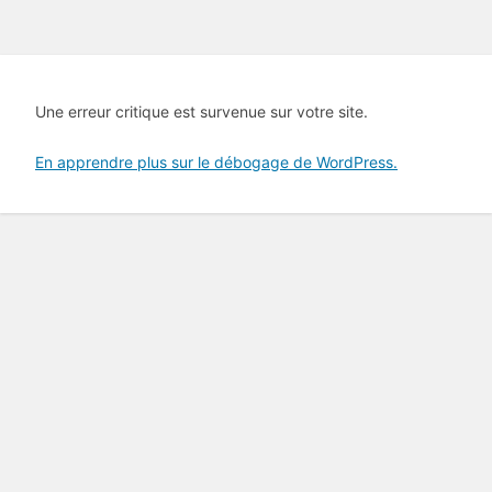
Une erreur critique est survenue sur votre site.
En apprendre plus sur le débogage de WordPress.