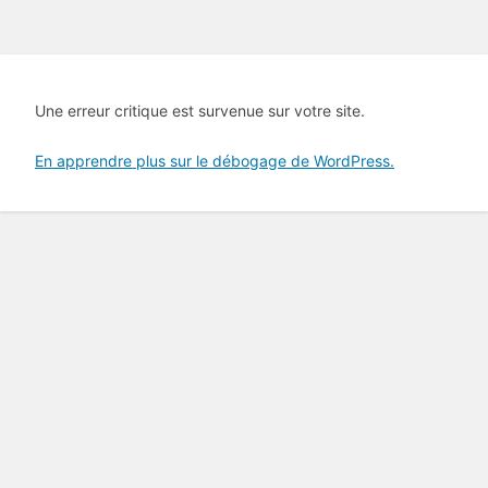
Une erreur critique est survenue sur votre site.
En apprendre plus sur le débogage de WordPress.