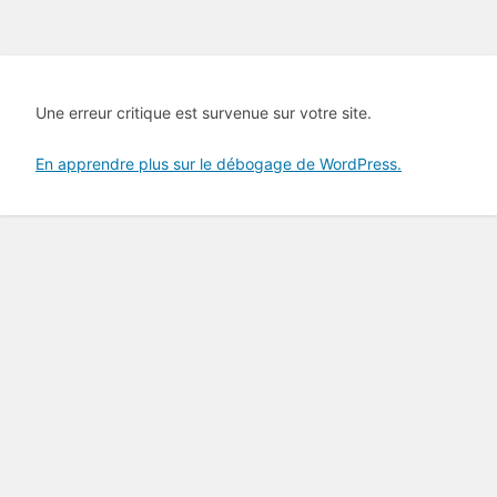
Une erreur critique est survenue sur votre site.
En apprendre plus sur le débogage de WordPress.