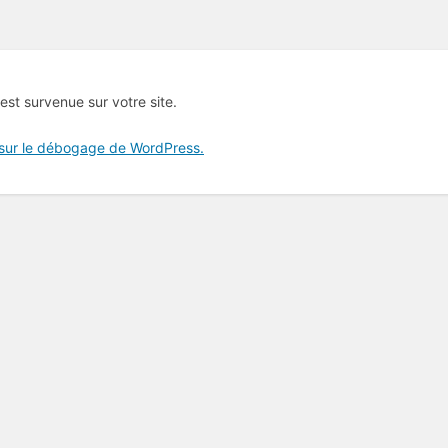
 est survenue sur votre site.
 sur le débogage de WordPress.