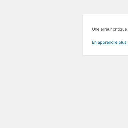
Une erreur critique
En apprendre plus