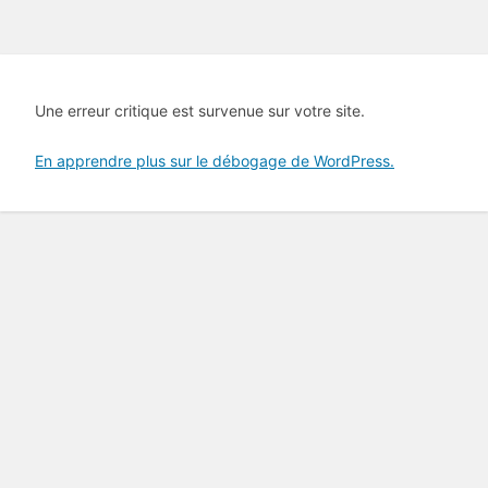
Une erreur critique est survenue sur votre site.
En apprendre plus sur le débogage de WordPress.