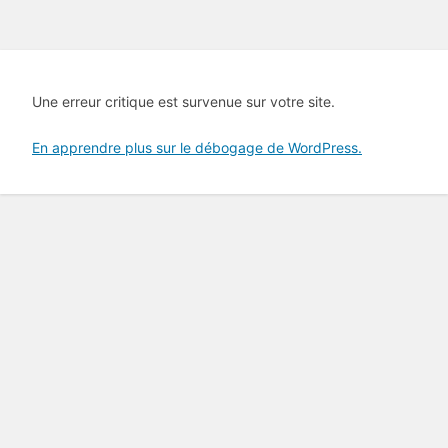
Une erreur critique est survenue sur votre site.
En apprendre plus sur le débogage de WordPress.