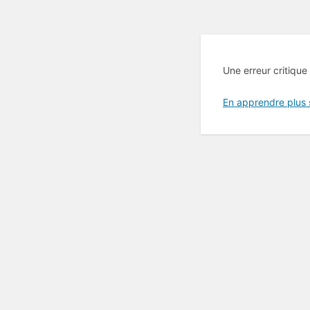
Une erreur critique
En apprendre plus