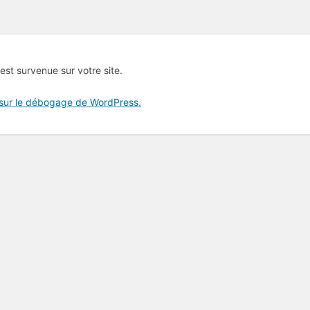
 est survenue sur votre site.
 sur le débogage de WordPress.