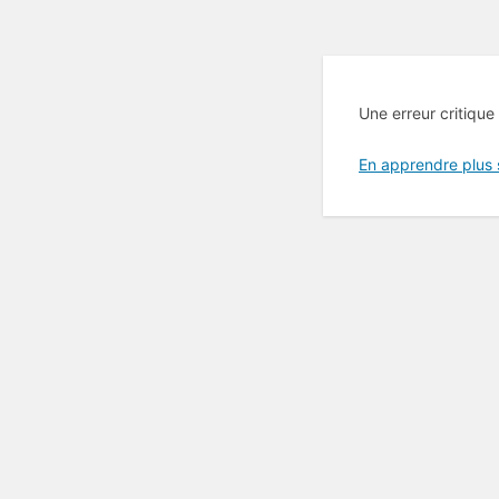
Une erreur critique
En apprendre plus