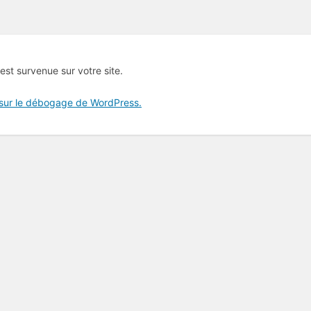
 est survenue sur votre site.
 sur le débogage de WordPress.