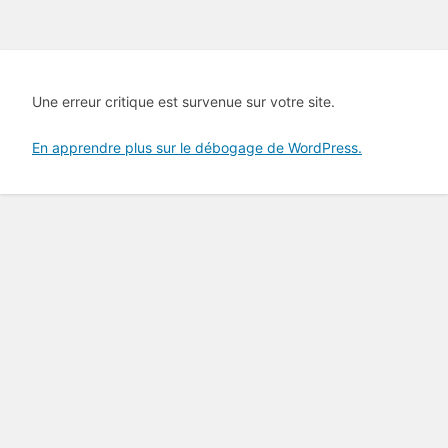
Une erreur critique est survenue sur votre site.
En apprendre plus sur le débogage de WordPress.