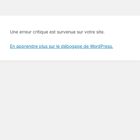
Une erreur critique est survenue sur votre site.
En apprendre plus sur le débogage de WordPress.