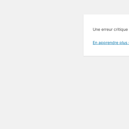
Une erreur critique
En apprendre plus