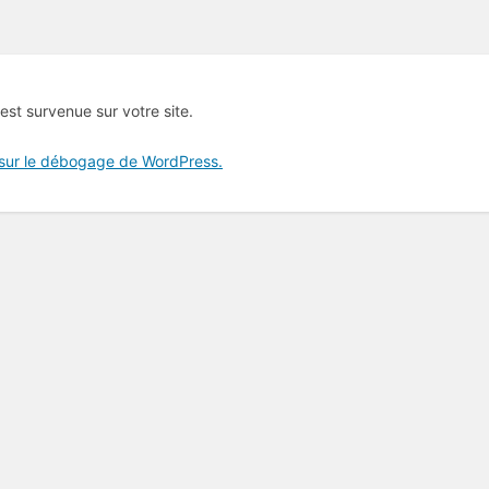
 est survenue sur votre site.
 sur le débogage de WordPress.