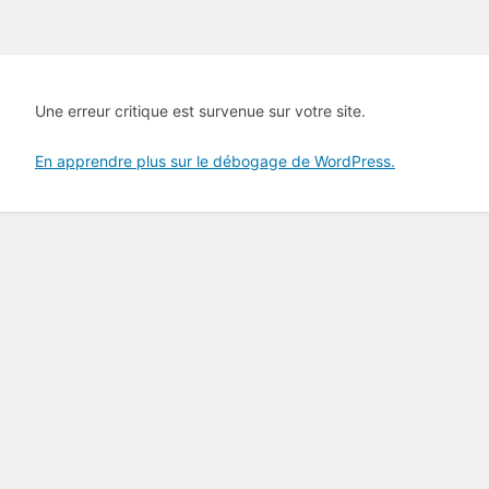
Une erreur critique est survenue sur votre site.
En apprendre plus sur le débogage de WordPress.