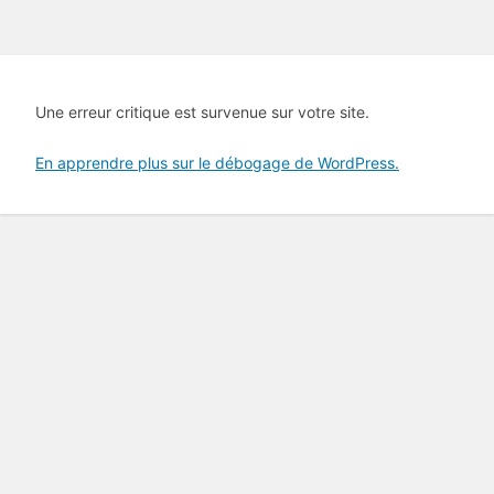
Une erreur critique est survenue sur votre site.
En apprendre plus sur le débogage de WordPress.