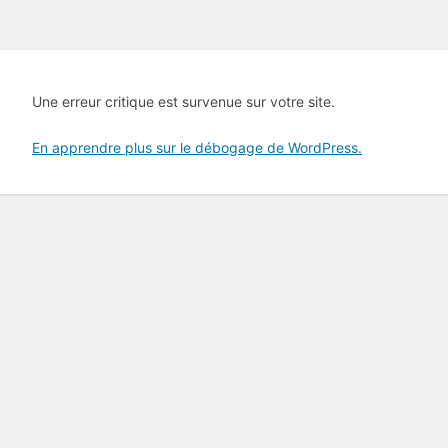
Une erreur critique est survenue sur votre site.
En apprendre plus sur le débogage de WordPress.