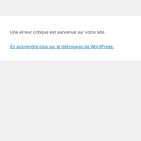
Une erreur critique est survenue sur votre site.
En apprendre plus sur le débogage de WordPress.