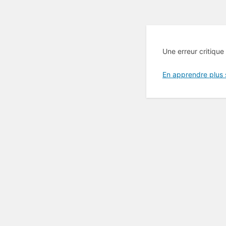
Une erreur critique
En apprendre plus