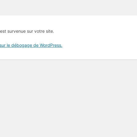
 est survenue sur votre site.
 sur le débogage de WordPress.