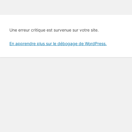
Une erreur critique est survenue sur votre site.
En apprendre plus sur le débogage de WordPress.