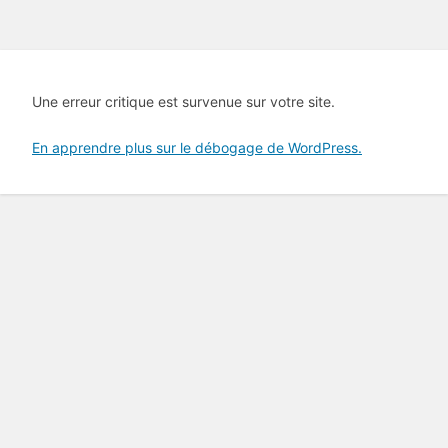
Une erreur critique est survenue sur votre site.
En apprendre plus sur le débogage de WordPress.