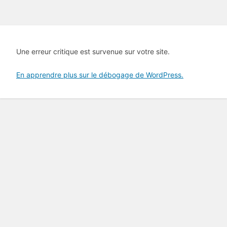
Une erreur critique est survenue sur votre site.
En apprendre plus sur le débogage de WordPress.