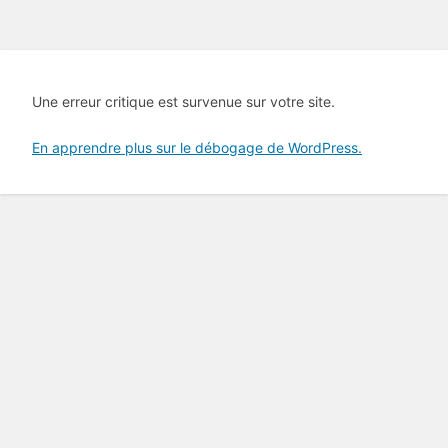
Une erreur critique est survenue sur votre site.
En apprendre plus sur le débogage de WordPress.