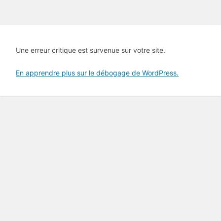
Une erreur critique est survenue sur votre site.
En apprendre plus sur le débogage de WordPress.