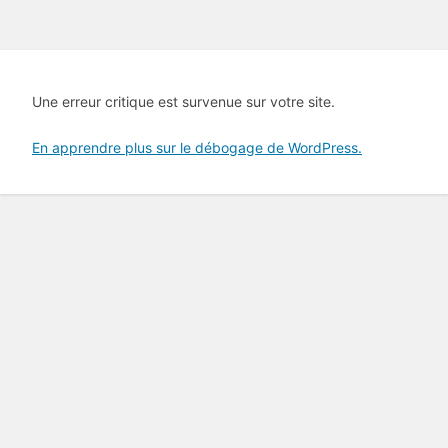
Une erreur critique est survenue sur votre site.
En apprendre plus sur le débogage de WordPress.