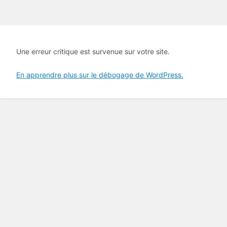
Une erreur critique est survenue sur votre site.
En apprendre plus sur le débogage de WordPress.