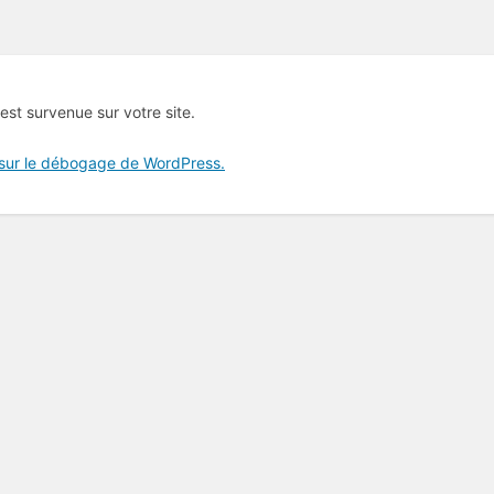
 est survenue sur votre site.
 sur le débogage de WordPress.