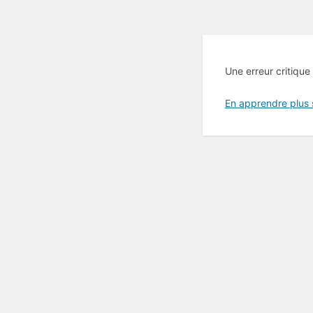
Une erreur critique
En apprendre plus