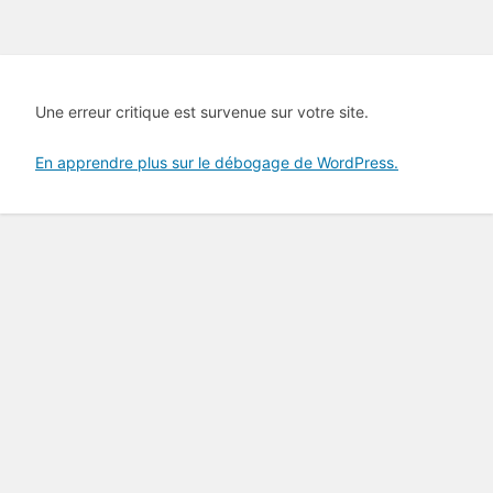
Une erreur critique est survenue sur votre site.
En apprendre plus sur le débogage de WordPress.