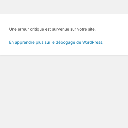
Une erreur critique est survenue sur votre site.
En apprendre plus sur le débogage de WordPress.