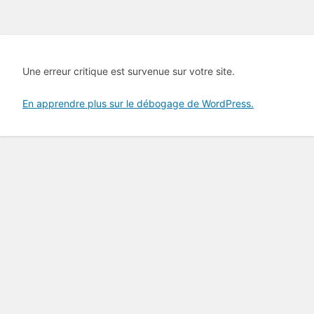
Une erreur critique est survenue sur votre site.
En apprendre plus sur le débogage de WordPress.