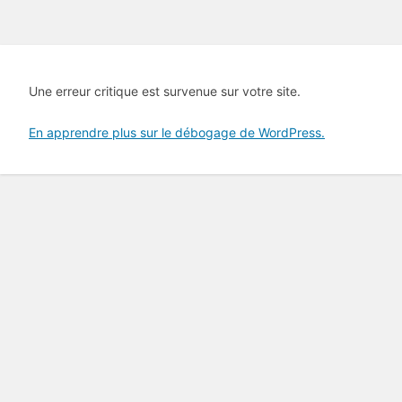
Une erreur critique est survenue sur votre site.
En apprendre plus sur le débogage de WordPress.