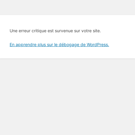
Une erreur critique est survenue sur votre site.
En apprendre plus sur le débogage de WordPress.