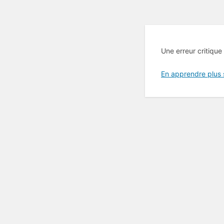
Une erreur critique
En apprendre plus