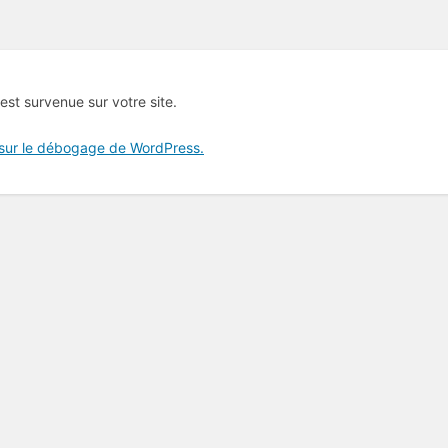
 est survenue sur votre site.
 sur le débogage de WordPress.