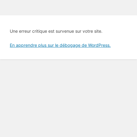
Une erreur critique est survenue sur votre site.
En apprendre plus sur le débogage de WordPress.